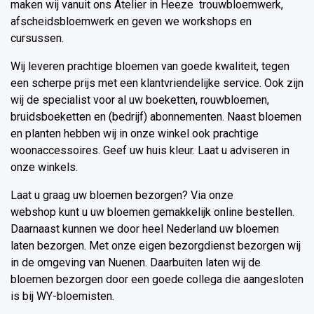
maken wij vanuit ons Atelier in Heeze trouwbloemwerk,
afscheidsbloemwerk en geven we workshops en
cursussen.
Wij leveren prachtige bloemen van goede kwaliteit, tegen
een scherpe prijs met een klantvriendelijke service. Ook zijn
wij de specialist voor al uw boeketten, rouwbloemen,
bruidsboeketten en (bedrijf) abonnementen. Naast bloemen
en planten hebben wij in onze winkel ook prachtige
woonaccessoires. Geef uw huis kleur. Laat u adviseren in
onze winkels.
Laat u graag uw bloemen bezorgen? Via onze
webshop kunt u uw bloemen gemakkelijk online bestellen.
Daarnaast kunnen we door heel Nederland uw bloemen
laten bezorgen. Met onze eigen bezorgdienst bezorgen wij
in de omgeving van Nuenen. Daarbuiten laten wij de
bloemen bezorgen door een goede collega die aangesloten
is bij WY-bloemisten.