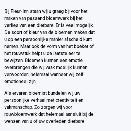
Bij Fleur-Inn staan wij u graag bij voor het
maken van passend bloemwerk bij het
verlies van een dierbare. Er is veel mogelijk.
De soort of kleur van de bloemen maken dat
u op een persoonlijke manier afscheid kunt
nemen. Maar ook de vorm van het boeket of
het rouwstuk helpt u de laatste eer te
bewijzen. Bloemen kunnen een emotie
overbrengen die wij vaak moeilijk kunnen
verwoorden, helemaal wanneer wij zelf
emotioneel zijn
Als ervaren bloemist bundelen wij uw
persoonlijke verhaal met creativiteit en
vakmanschap. Zo zorgen wij voor
rouwbloemwerk dat helemaal aansluit bij de
wensen van u of uw overleden dierbare.