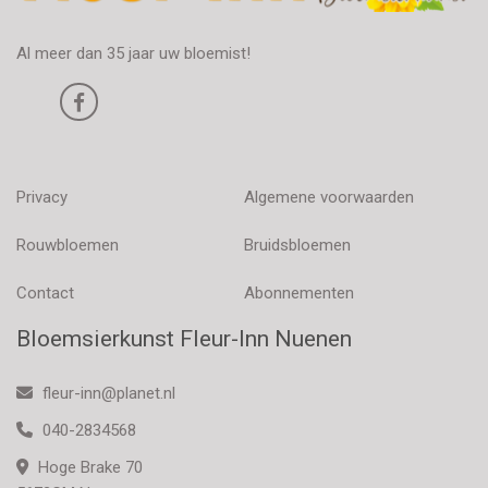
Al meer dan 35 jaar uw bloemist!
Privacy
Algemene voorwaarden
Rouwbloemen
Bruidsbloemen
Contact
Abonnementen
Bloemsierkunst Fleur-Inn Nuenen
fleur-inn@planet.nl
040-2834568
Hoge Brake 70