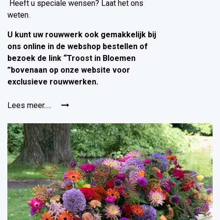
Heeft u speciale wensen? Laat het ons
weten.
U kunt uw rouwwerk ook gemakkelijk bij
ons online in de webshop bestellen of
bezoek de link “Troost in Bloemen
”bovenaan op onze website voor
exclusieve rouwwerken.
Lees meer.....