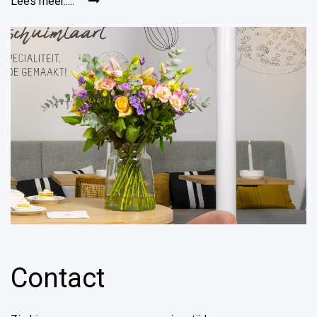
Lees meer.....
Contact