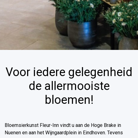
Voor iedere gelegenheid
de allermooiste
bloemen!
Bloemsierkunst Fleur-Inn vindt u aan de Hoge Brake in
Nuenen en aan het Wijngaardplein in Eindhoven. Tevens