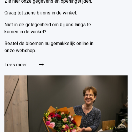
Zie hier onze gegevens en openingstijden.
Graag tot ziens bij ons in de winkel.
Niet in de gelegenheid om bij ons langs te
komen in de winkel?
Bestel de bloemen nu gemakkelijk online in
onze webshop.
Lees meer ......