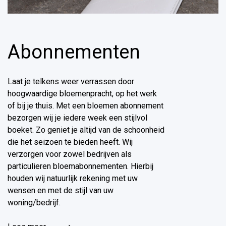
Abonnementen
Laat je telkens weer verrassen door
hoogwaardige bloemenpracht, op het werk
of bij je thuis. Met een bloemen abonnement
bezorgen wij je iedere week een stijlvol
boeket. Zo geniet je altijd van de schoonheid
die het seizoen te bieden heeft. Wij
verzorgen voor zowel bedrijven als
particulieren bloemabonnementen. Hierbij
houden wij natuurlijk rekening met uw
wensen en met de stijl van uw
woning/bedrijf.