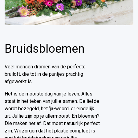
Bruidsbloemen
Veel mensen dromen van de perfecte
bruiloft, die tot in de puntjes prachtig
afgewerkt is.
Het is de mooiste dag van je leven. Alles
staat in het teken van jullie samen. De liefde
wordt bezegeld, het ‘ja-woord’ er eindelijk
uit. Jullie zijn op je allermooist. En bloemen?
Die maken het af. Dat moet natuurlijk perfect
zijn. Wij zorgen dat het plaatje compleet is