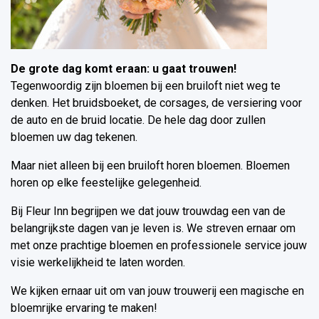
De grote dag komt eraan: u gaat trouwen!
Tegenwoordig zijn bloemen bij een bruiloft niet weg te
denken. Het bruidsboeket, de corsages, de versiering voor
de auto en de bruid locatie. De hele dag door zullen
bloemen uw dag tekenen.
Maar niet alleen bij een bruiloft horen bloemen. Bloemen
horen op elke feestelijke gelegenheid.
Bij Fleur Inn begrijpen we dat jouw trouwdag een van de
belangrijkste dagen van je leven is. We streven ernaar om
met onze prachtige bloemen en professionele service jouw
visie werkelijkheid te laten worden.
We kijken ernaar uit om van jouw trouwerij een magische en
bloemrijke ervaring te maken!