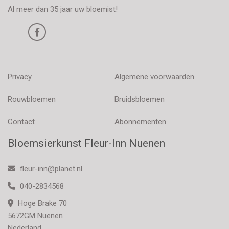
Al meer dan 35 jaar uw bloemist!
Privacy
Algemene voorwaarden
Rouwbloemen
Bruidsbloemen
Contact
Abonnementen
Bloemsierkunst Fleur-Inn Nuenen
fleur-inn@planet.nl
040-2834568
Hoge Brake 70
5672GM Nuenen
Nederland