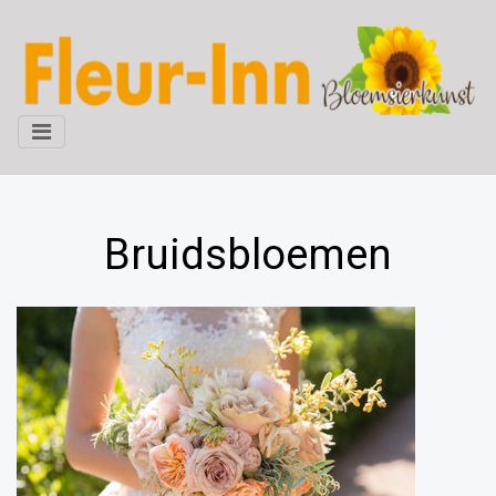
Bruidsbloemen