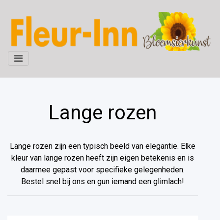
Lange rozen
Lange rozen zijn een typisch beeld van elegantie. Elke
kleur van lange rozen heeft zijn eigen betekenis en is
daarmee gepast voor specifieke gelegenheden.
Bestel snel bij ons en gun iemand een glimlach!