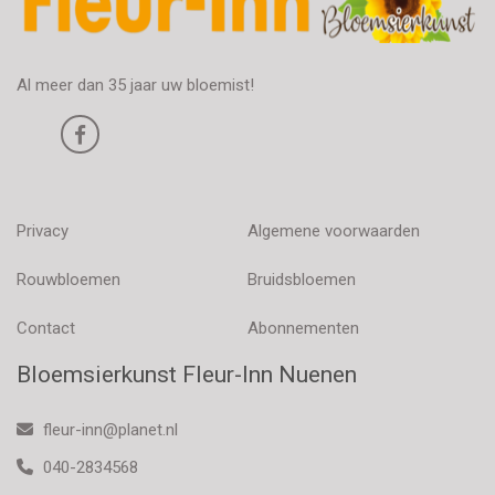
Al meer dan 35 jaar uw bloemist!
Privacy
Algemene voorwaarden
Rouwbloemen
Bruidsbloemen
Contact
Abonnementen
Bloemsierkunst Fleur-Inn Nuenen
fleur-inn@planet.nl
040-2834568