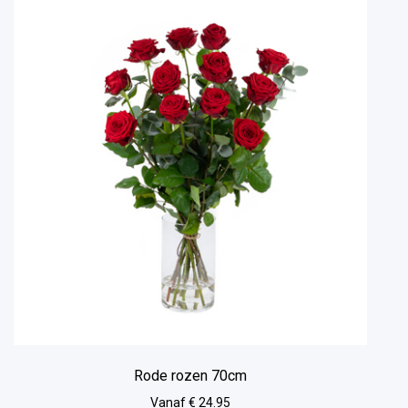
Rode rozen 70cm
Vanaf € 24.95